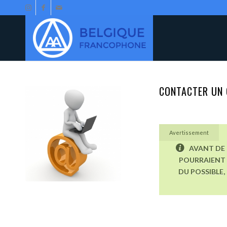
CONTACTER UN 
Avertissement
AVANT DE 
POURRAIENT 
DU POSSIBLE