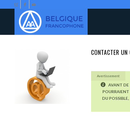
CONTACTER UN 
Avertissement
AVANT DE 
POURRAIENT 
DU POSSIBLE