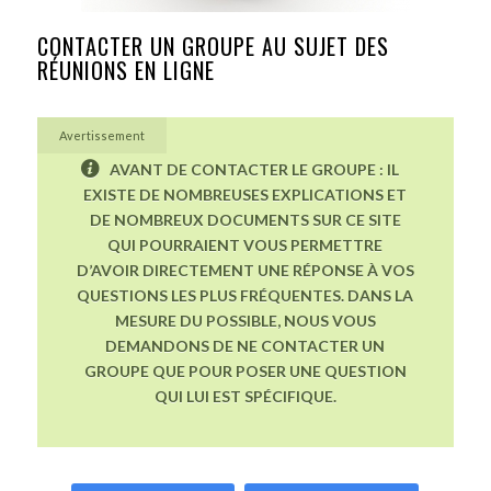
CONTACTER UN GROUPE AU SUJET DES
RÉUNIONS EN LIGNE
Avertissement
AVANT DE CONTACTER LE GROUPE : IL
EXISTE DE NOMBREUSES EXPLICATIONS ET
DE NOMBREUX DOCUMENTS SUR CE SITE
QUI POURRAIENT VOUS PERMETTRE
D’AVOIR DIRECTEMENT UNE RÉPONSE À VOS
QUESTIONS LES PLUS FRÉQUENTES. DANS LA
MESURE DU POSSIBLE, NOUS VOUS
DEMANDONS DE NE CONTACTER UN
GROUPE QUE POUR POSER UNE QUESTION
QUI LUI EST SPÉCIFIQUE.