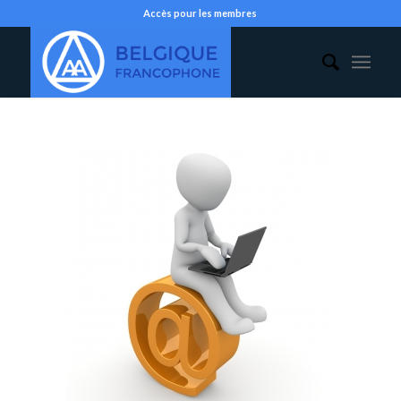
Accès pour les membres