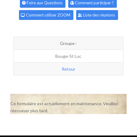
Foire aux Questions
Comment participer ?
Comment utiliser ZOOM
Liste des réunions
Groupe :
Bouge-St Luc
Retour
Ce formulaire est actuellement en maintenance. Veuillez
réessayer plus tard.