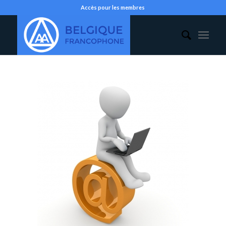
Accès pour les membres