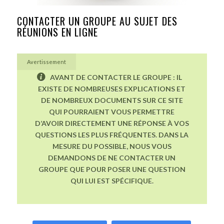
CONTACTER UN GROUPE AU SUJET DES
RÉUNIONS EN LIGNE
Avertissement
AVANT DE CONTACTER LE GROUPE : IL
EXISTE DE NOMBREUSES EXPLICATIONS ET
DE NOMBREUX DOCUMENTS SUR CE SITE
QUI POURRAIENT VOUS PERMETTRE
D’AVOIR DIRECTEMENT UNE RÉPONSE À VOS
QUESTIONS LES PLUS FRÉQUENTES. DANS LA
MESURE DU POSSIBLE, NOUS VOUS
DEMANDONS DE NE CONTACTER UN
GROUPE QUE POUR POSER UNE QUESTION
QUI LUI EST SPÉCIFIQUE.