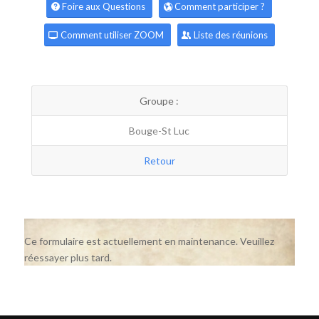
Foire aux Questions
Comment participer ?
Comment utiliser ZOOM
Liste des réunions
Groupe :
Bouge-St Luc
Retour
Ce formulaire est actuellement en maintenance. Veuillez
réessayer plus tard.