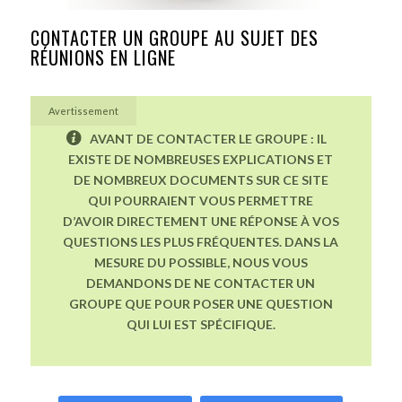
CONTACTER UN GROUPE AU SUJET DES
RÉUNIONS EN LIGNE
Avertissement
AVANT DE CONTACTER LE GROUPE : IL
EXISTE DE NOMBREUSES EXPLICATIONS ET
DE NOMBREUX DOCUMENTS SUR CE SITE
QUI POURRAIENT VOUS PERMETTRE
D’AVOIR DIRECTEMENT UNE RÉPONSE À VOS
QUESTIONS LES PLUS FRÉQUENTES. DANS LA
MESURE DU POSSIBLE, NOUS VOUS
DEMANDONS DE NE CONTACTER UN
GROUPE QUE POUR POSER UNE QUESTION
QUI LUI EST SPÉCIFIQUE.