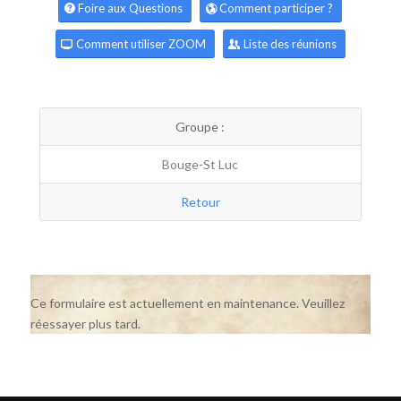
Foire aux Questions
Comment participer ?
Comment utiliser ZOOM
Liste des réunions
Groupe :
Bouge-St Luc
Retour
Ce formulaire est actuellement en maintenance. Veuillez
réessayer plus tard.