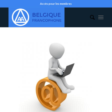
Accès pour les membres