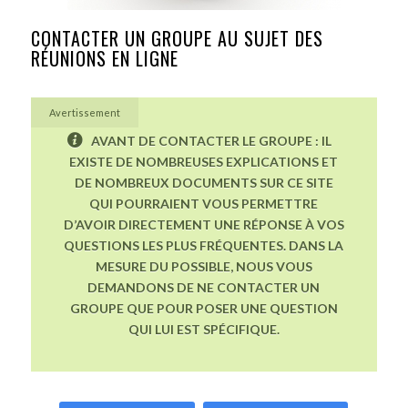
CONTACTER UN GROUPE AU SUJET DES
RÉUNIONS EN LIGNE
Avertissement
AVANT DE CONTACTER LE GROUPE : IL
EXISTE DE NOMBREUSES EXPLICATIONS ET
DE NOMBREUX DOCUMENTS SUR CE SITE
QUI POURRAIENT VOUS PERMETTRE
D’AVOIR DIRECTEMENT UNE RÉPONSE À VOS
QUESTIONS LES PLUS FRÉQUENTES. DANS LA
MESURE DU POSSIBLE, NOUS VOUS
DEMANDONS DE NE CONTACTER UN
GROUPE QUE POUR POSER UNE QUESTION
QUI LUI EST SPÉCIFIQUE.