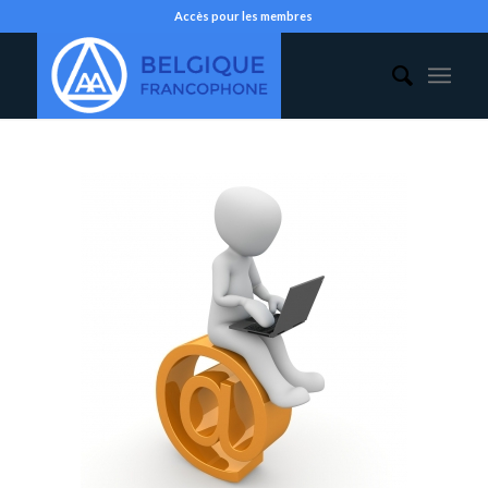
Accès pour les membres