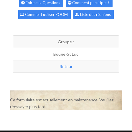
Foire aux Questions
Comment participer ?
Comment utiliser ZOOM
Liste des réunions
Groupe :
Bouge-St Luc
Retour
Ce formulaire est actuellement en maintenance. Veuillez
réessayer plus tard.