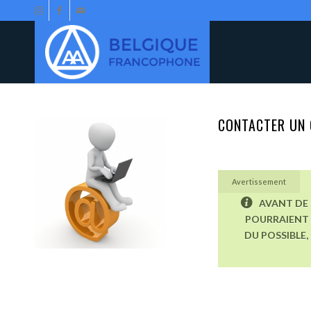
CONTACTER UN 
Avertissement
AVANT DE 
POURRAIENT 
DU POSSIBLE