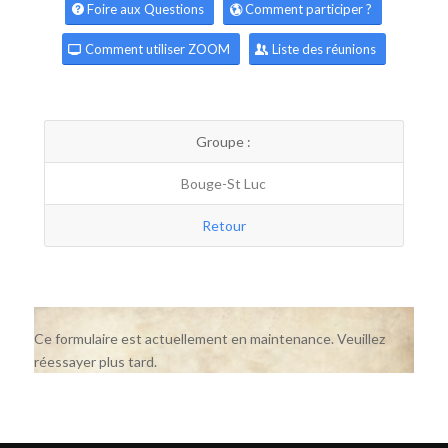
Foire aux Questions
Comment participer ?
Comment utiliser ZOOM
Liste des réunions
Groupe :
Bouge-St Luc
Retour
Ce formulaire est actuellement en maintenance. Veuillez
réessayer plus tard.