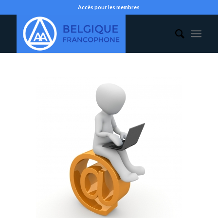
Accès pour les membres