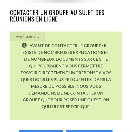
CONTACTER UN GROUPE AU SUJET DES
RÉUNIONS EN LIGNE
Avertissement
AVANT DE CONTACTER LE GROUPE : IL
EXISTE DE NOMBREUSES EXPLICATIONS ET
DE NOMBREUX DOCUMENTS SUR CE SITE
QUI POURRAIENT VOUS PERMETTRE
D’AVOIR DIRECTEMENT UNE RÉPONSE À VOS
QUESTIONS LES PLUS FRÉQUENTES. DANS LA
MESURE DU POSSIBLE, NOUS VOUS
DEMANDONS DE NE CONTACTER UN
GROUPE QUE POUR POSER UNE QUESTION
QUI LUI EST SPÉCIFIQUE.