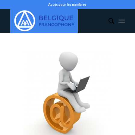
Accès pour les membres