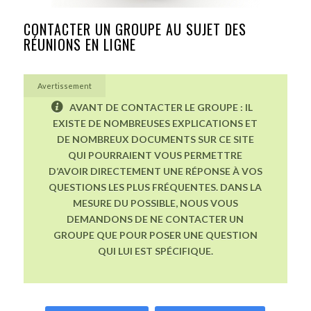
CONTACTER UN GROUPE AU SUJET DES
RÉUNIONS EN LIGNE
Avertissement
AVANT DE CONTACTER LE GROUPE : IL
EXISTE DE NOMBREUSES EXPLICATIONS ET
DE NOMBREUX DOCUMENTS SUR CE SITE
QUI POURRAIENT VOUS PERMETTRE
D’AVOIR DIRECTEMENT UNE RÉPONSE À VOS
QUESTIONS LES PLUS FRÉQUENTES. DANS LA
MESURE DU POSSIBLE, NOUS VOUS
DEMANDONS DE NE CONTACTER UN
GROUPE QUE POUR POSER UNE QUESTION
QUI LUI EST SPÉCIFIQUE.