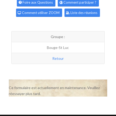
Foire aux Questions
Comment participer ?
Comment utiliser ZOOM
Liste des réunions
Groupe :
Bouge-St Luc
Retour
Ce formulaire est actuellement en maintenance. Veuillez
réessayer plus tard.