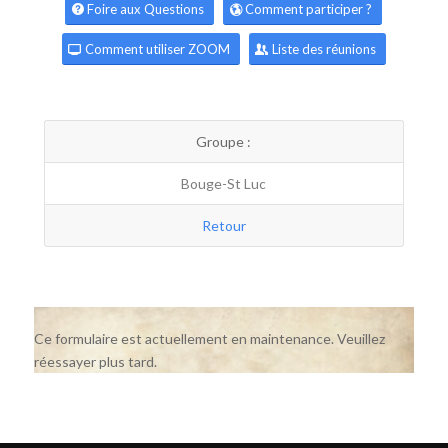
Foire aux Questions
Comment participer ?
Comment utiliser ZOOM
Liste des réunions
Groupe :
Bouge-St Luc
Retour
Ce formulaire est actuellement en maintenance. Veuillez
réessayer plus tard.