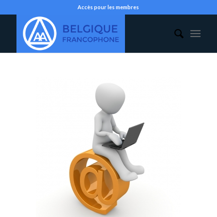
Accès pour les membres