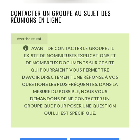
CONTACTER UN GROUPE AU SUJET DES
RÉUNIONS EN LIGNE
Avertissement
AVANT DE CONTACTER LE GROUPE : IL
EXISTE DE NOMBREUSES EXPLICATIONS ET
DE NOMBREUX DOCUMENTS SUR CE SITE
QUI POURRAIENT VOUS PERMETTRE
D’AVOIR DIRECTEMENT UNE RÉPONSE À VOS
QUESTIONS LES PLUS FRÉQUENTES. DANS LA
MESURE DU POSSIBLE, NOUS VOUS
DEMANDONS DE NE CONTACTER UN
GROUPE QUE POUR POSER UNE QUESTION
QUI LUI EST SPÉCIFIQUE.