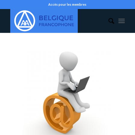
Accès pour les membres