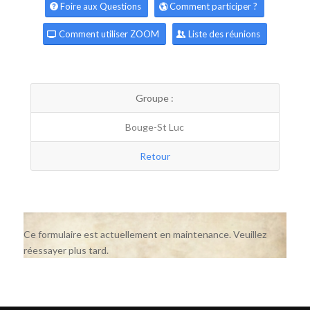
Foire aux Questions
Comment participer ?
Comment utiliser ZOOM
Liste des réunions
Groupe :
Bouge-St Luc
Retour
Ce formulaire est actuellement en maintenance. Veuillez
réessayer plus tard.