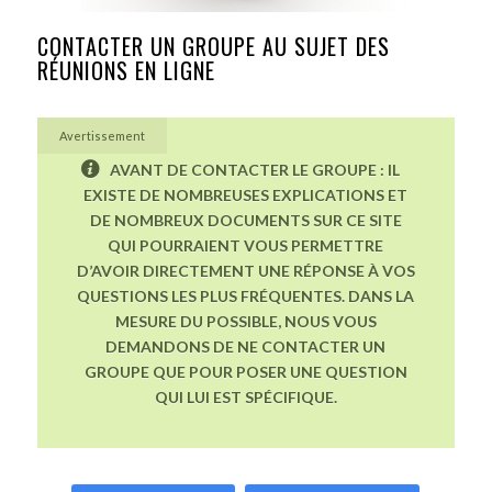
CONTACTER UN GROUPE AU SUJET DES
RÉUNIONS EN LIGNE
Avertissement
AVANT DE CONTACTER LE GROUPE : IL
EXISTE DE NOMBREUSES EXPLICATIONS ET
DE NOMBREUX DOCUMENTS SUR CE SITE
QUI POURRAIENT VOUS PERMETTRE
D’AVOIR DIRECTEMENT UNE RÉPONSE À VOS
QUESTIONS LES PLUS FRÉQUENTES. DANS LA
MESURE DU POSSIBLE, NOUS VOUS
DEMANDONS DE NE CONTACTER UN
GROUPE QUE POUR POSER UNE QUESTION
QUI LUI EST SPÉCIFIQUE.