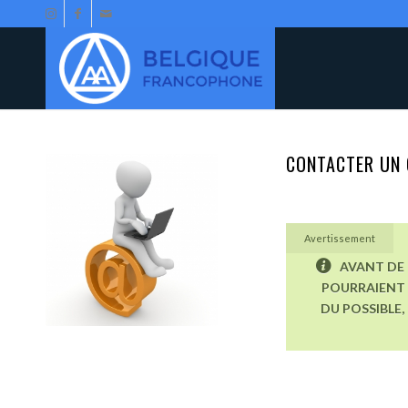
CONTACTER UN 
Avertissement
AVANT DE 
POURRAIENT 
DU POSSIBLE