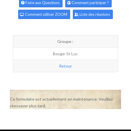
Foire aux Questions
Comment participer ?
Comment utiliser ZOOM
Liste des réunions
Groupe :
Bouge-St Luc
Retour
Ce formulaire est actuellement en maintenance. Veuillez
réessayer plus tard.