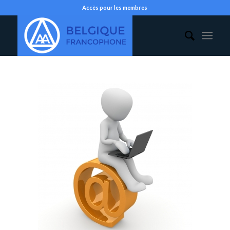
Accès pour les membres