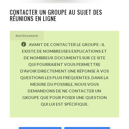
CONTACTER UN GROUPE AU SUJET DES
RÉUNIONS EN LIGNE
Avertissement
AVANT DE CONTACTER LE GROUPE : IL
EXISTE DE NOMBREUSES EXPLICATIONS ET
DE NOMBREUX DOCUMENTS SUR CE SITE
QUI POURRAIENT VOUS PERMETTRE
D’AVOIR DIRECTEMENT UNE RÉPONSE À VOS
QUESTIONS LES PLUS FRÉQUENTES. DANS LA
MESURE DU POSSIBLE, NOUS VOUS
DEMANDONS DE NE CONTACTER UN
GROUPE QUE POUR POSER UNE QUESTION
QUI LUI EST SPÉCIFIQUE.