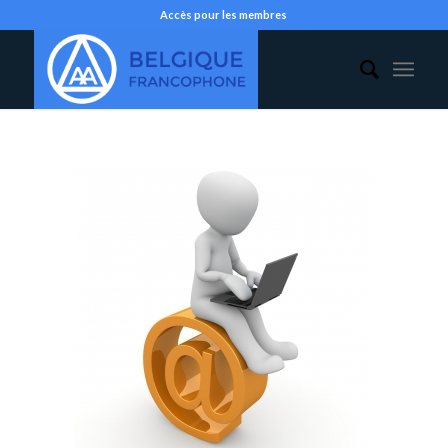
Accès pour les membres