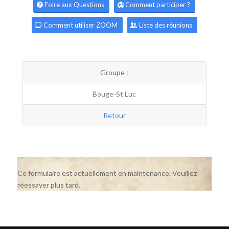
Foire aux Questions
Comment participer ?
Comment utiliser ZOOM
Liste des réunions
Groupe :
Bouge-St Luc
Retour
Ce formulaire est actuellement en maintenance. Veuillez
réessayer plus tard.