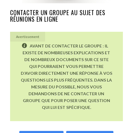
CONTACTER UN GROUPE AU SUJET DES
RÉUNIONS EN LIGNE
Avertissement
AVANT DE CONTACTER LE GROUPE : IL
EXISTE DE NOMBREUSES EXPLICATIONS ET
DE NOMBREUX DOCUMENTS SUR CE SITE
QUI POURRAIENT VOUS PERMETTRE
D’AVOIR DIRECTEMENT UNE RÉPONSE À VOS
QUESTIONS LES PLUS FRÉQUENTES. DANS LA
MESURE DU POSSIBLE, NOUS VOUS
DEMANDONS DE NE CONTACTER UN
GROUPE QUE POUR POSER UNE QUESTION
QUI LUI EST SPÉCIFIQUE.