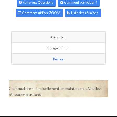
Foire aux Questions
Comment participer ?
Comment utiliser ZOOM
Liste des réunions
Groupe :
Bouge-St Luc
Retour
Ce formulaire est actuellement en maintenance. Veuillez
réessayer plus tard.