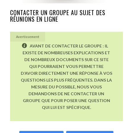
CONTACTER UN GROUPE AU SUJET DES
RÉUNIONS EN LIGNE
Avertissement
AVANT DE CONTACTER LE GROUPE : IL
EXISTE DE NOMBREUSES EXPLICATIONS ET
DE NOMBREUX DOCUMENTS SUR CE SITE
QUI POURRAIENT VOUS PERMETTRE
D’AVOIR DIRECTEMENT UNE RÉPONSE À VOS
QUESTIONS LES PLUS FRÉQUENTES. DANS LA
MESURE DU POSSIBLE, NOUS VOUS
DEMANDONS DE NE CONTACTER UN
GROUPE QUE POUR POSER UNE QUESTION
QUI LUI EST SPÉCIFIQUE.