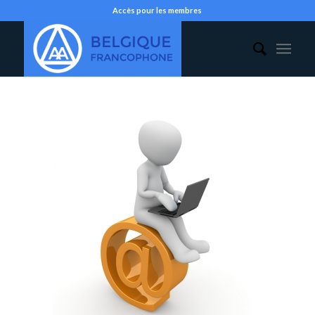
Accès pour les membres