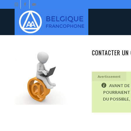
CONTACTER UN 
Avertissement
AVANT DE 
POURRAIENT 
DU POSSIBLE