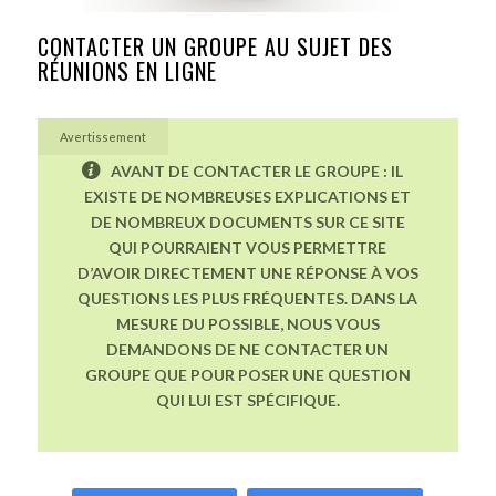
CONTACTER UN GROUPE AU SUJET DES
RÉUNIONS EN LIGNE
Avertissement
AVANT DE CONTACTER LE GROUPE : IL
EXISTE DE NOMBREUSES EXPLICATIONS ET
DE NOMBREUX DOCUMENTS SUR CE SITE
QUI POURRAIENT VOUS PERMETTRE
D’AVOIR DIRECTEMENT UNE RÉPONSE À VOS
QUESTIONS LES PLUS FRÉQUENTES. DANS LA
MESURE DU POSSIBLE, NOUS VOUS
DEMANDONS DE NE CONTACTER UN
GROUPE QUE POUR POSER UNE QUESTION
QUI LUI EST SPÉCIFIQUE.