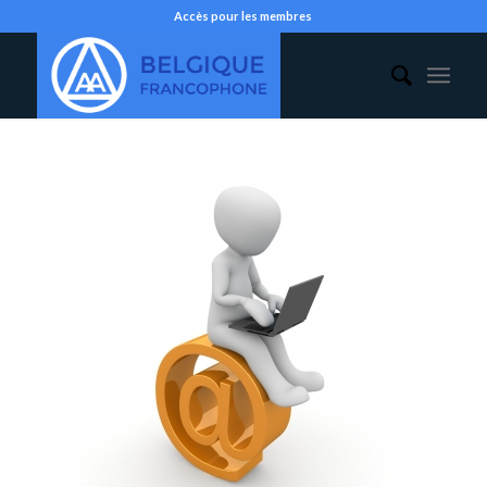
Accès pour les membres