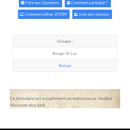
Foire aux Questions
Comment participer ?
Comment utiliser ZOOM
Liste des réunions
Groupe :
Bouge-St Luc
Retour
Ce formulaire est actuellement en maintenance. Veuillez
réessayer plus tard.