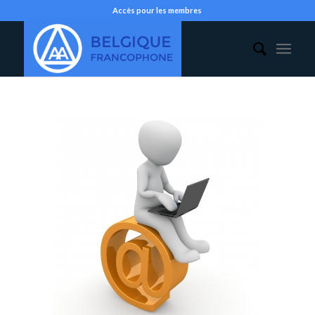
Accès pour les membres