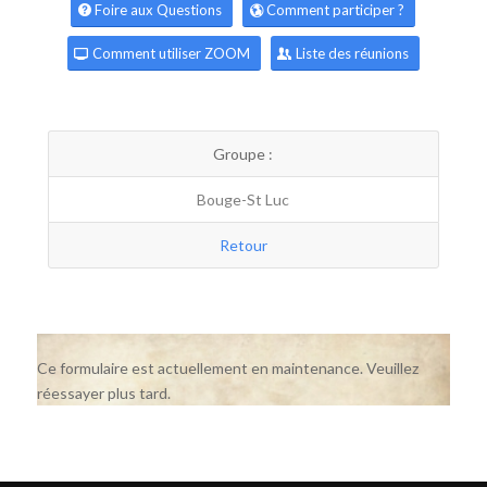
Foire aux Questions
Comment participer ?
Comment utiliser ZOOM
Liste des réunions
Groupe :
Bouge-St Luc
Retour
Ce formulaire est actuellement en maintenance. Veuillez
réessayer plus tard.