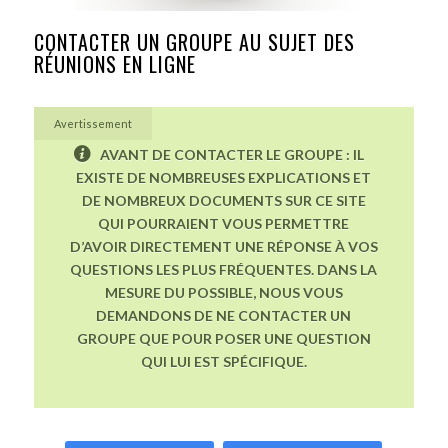
CONTACTER UN GROUPE AU SUJET DES
RÉUNIONS EN LIGNE
Avertissement
AVANT DE CONTACTER LE GROUPE : IL
EXISTE DE NOMBREUSES EXPLICATIONS ET
DE NOMBREUX DOCUMENTS SUR CE SITE
QUI POURRAIENT VOUS PERMETTRE
D’AVOIR DIRECTEMENT UNE RÉPONSE À VOS
QUESTIONS LES PLUS FRÉQUENTES. DANS LA
MESURE DU POSSIBLE, NOUS VOUS
DEMANDONS DE NE CONTACTER UN
GROUPE QUE POUR POSER UNE QUESTION
QUI LUI EST SPÉCIFIQUE.