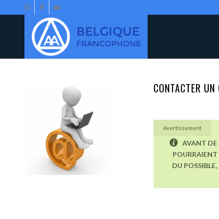
CONTACTER UN 
Avertissement
AVANT DE 
POURRAIENT 
DU POSSIBLE