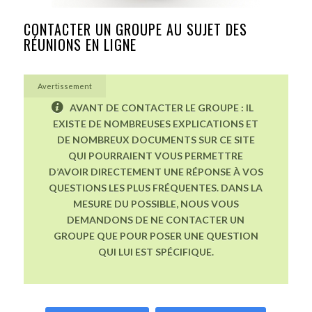
CONTACTER UN GROUPE AU SUJET DES
RÉUNIONS EN LIGNE
Avertissement
AVANT DE CONTACTER LE GROUPE : IL
EXISTE DE NOMBREUSES EXPLICATIONS ET
DE NOMBREUX DOCUMENTS SUR CE SITE
QUI POURRAIENT VOUS PERMETTRE
D’AVOIR DIRECTEMENT UNE RÉPONSE À VOS
QUESTIONS LES PLUS FRÉQUENTES. DANS LA
MESURE DU POSSIBLE, NOUS VOUS
DEMANDONS DE NE CONTACTER UN
GROUPE QUE POUR POSER UNE QUESTION
QUI LUI EST SPÉCIFIQUE.