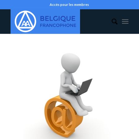
Accès pour les membres