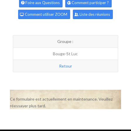
Foire aux Questions
Comment participer ?
Comment utiliser ZOOM
Liste des réunions
Groupe :
Bouge-St Luc
Retour
Ce formulaire est actuellement en maintenance. Veuillez
réessayer plus tard.