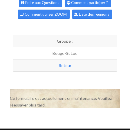
Foire aux Questions
Comment participer ?
Comment utiliser ZOOM
Liste des réunions
Groupe :
Bouge-St Luc
Retour
Ce formulaire est actuellement en maintenance. Veuillez
réessayer plus tard.