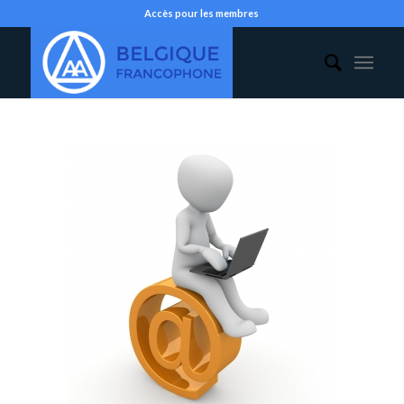
Accès pour les membres