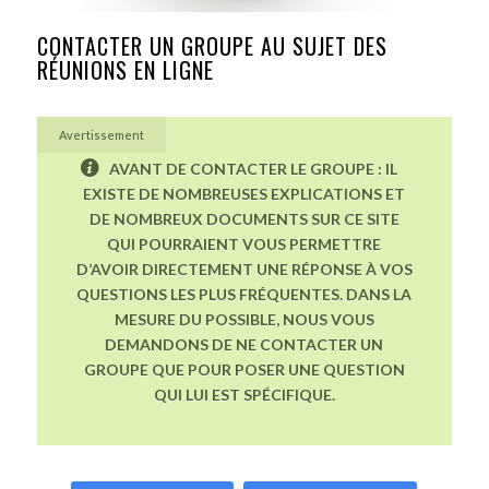
CONTACTER UN GROUPE AU SUJET DES
RÉUNIONS EN LIGNE
Avertissement
AVANT DE CONTACTER LE GROUPE : IL
EXISTE DE NOMBREUSES EXPLICATIONS ET
DE NOMBREUX DOCUMENTS SUR CE SITE
QUI POURRAIENT VOUS PERMETTRE
D’AVOIR DIRECTEMENT UNE RÉPONSE À VOS
QUESTIONS LES PLUS FRÉQUENTES. DANS LA
MESURE DU POSSIBLE, NOUS VOUS
DEMANDONS DE NE CONTACTER UN
GROUPE QUE POUR POSER UNE QUESTION
QUI LUI EST SPÉCIFIQUE.