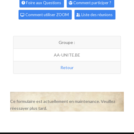
Foire aux Questions
Comment participer ?
Comment utiliser ZOOM
Liste des réunions
Groupe :
AA-UNITE.BE
Retour
Ce formulaire est actuellement en maintenance. Veuillez
réessayer plus tard.