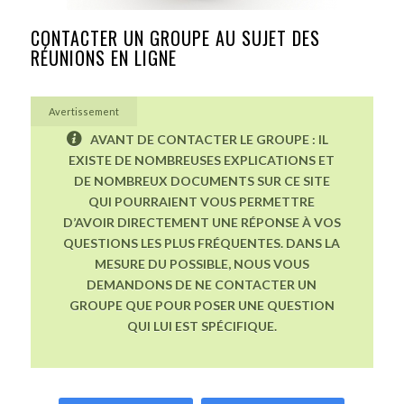
CONTACTER UN GROUPE AU SUJET DES
RÉUNIONS EN LIGNE
Avertissement
AVANT DE CONTACTER LE GROUPE : IL
EXISTE DE NOMBREUSES EXPLICATIONS ET
DE NOMBREUX DOCUMENTS SUR CE SITE
QUI POURRAIENT VOUS PERMETTRE
D’AVOIR DIRECTEMENT UNE RÉPONSE À VOS
QUESTIONS LES PLUS FRÉQUENTES. DANS LA
MESURE DU POSSIBLE, NOUS VOUS
DEMANDONS DE NE CONTACTER UN
GROUPE QUE POUR POSER UNE QUESTION
QUI LUI EST SPÉCIFIQUE.