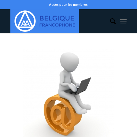
Accès pour les membres