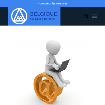
Accès pour les membres