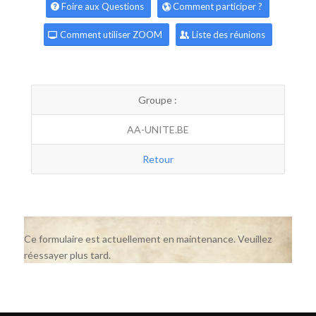
Foire aux Questions
Comment participer ?
Comment utiliser ZOOM
Liste des réunions
Groupe :
AA-UNITE.BE
Retour
Ce formulaire est actuellement en maintenance. Veuillez
réessayer plus tard.