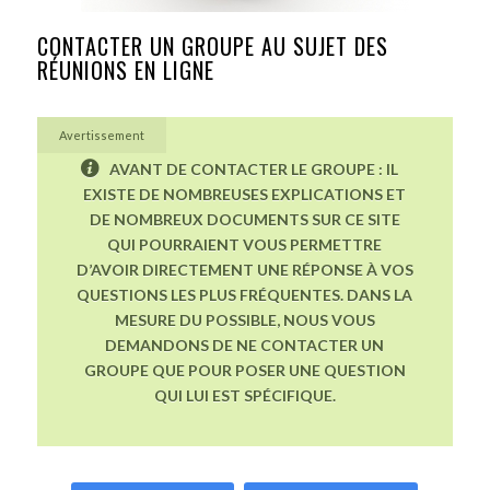
CONTACTER UN GROUPE AU SUJET DES
RÉUNIONS EN LIGNE
Avertissement
AVANT DE CONTACTER LE GROUPE : IL
EXISTE DE NOMBREUSES EXPLICATIONS ET
DE NOMBREUX DOCUMENTS SUR CE SITE
QUI POURRAIENT VOUS PERMETTRE
D’AVOIR DIRECTEMENT UNE RÉPONSE À VOS
QUESTIONS LES PLUS FRÉQUENTES. DANS LA
MESURE DU POSSIBLE, NOUS VOUS
DEMANDONS DE NE CONTACTER UN
GROUPE QUE POUR POSER UNE QUESTION
QUI LUI EST SPÉCIFIQUE.