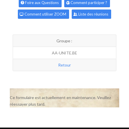
Foire aux Questions
Comment participer ?
Comment utiliser ZOOM
Liste des réunions
Groupe :
AA-UNITE.BE
Retour
Ce formulaire est actuellement en maintenance. Veuillez
réessayer plus tard.