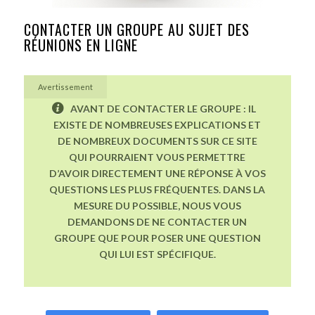
CONTACTER UN GROUPE AU SUJET DES
RÉUNIONS EN LIGNE
Avertissement
AVANT DE CONTACTER LE GROUPE : IL
EXISTE DE NOMBREUSES EXPLICATIONS ET
DE NOMBREUX DOCUMENTS SUR CE SITE
QUI POURRAIENT VOUS PERMETTRE
D’AVOIR DIRECTEMENT UNE RÉPONSE À VOS
QUESTIONS LES PLUS FRÉQUENTES. DANS LA
MESURE DU POSSIBLE, NOUS VOUS
DEMANDONS DE NE CONTACTER UN
GROUPE QUE POUR POSER UNE QUESTION
QUI LUI EST SPÉCIFIQUE.