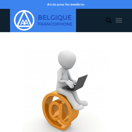
Accès pour les membres