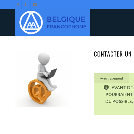
CONTACTER UN 
Avertissement
AVANT DE 
POURRAIENT 
DU POSSIBLE