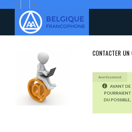
CONTACTER UN 
Avertissement
AVANT DE 
POURRAIENT 
DU POSSIBLE