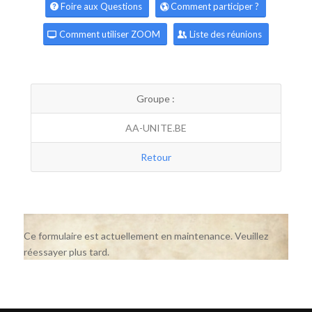
Foire aux Questions
Comment participer ?
Comment utiliser ZOOM
Liste des réunions
Groupe :
AA-UNITE.BE
Retour
Ce formulaire est actuellement en maintenance. Veuillez
réessayer plus tard.