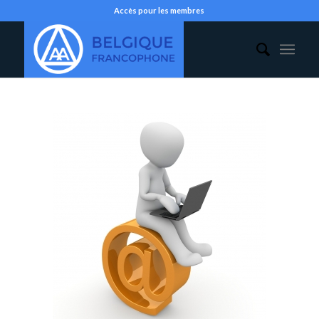
Accès pour les membres