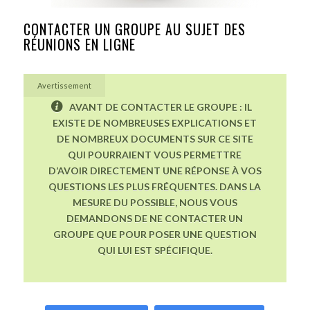
CONTACTER UN GROUPE AU SUJET DES
RÉUNIONS EN LIGNE
Avertissement
AVANT DE CONTACTER LE GROUPE : IL
EXISTE DE NOMBREUSES EXPLICATIONS ET
DE NOMBREUX DOCUMENTS SUR CE SITE
QUI POURRAIENT VOUS PERMETTRE
D’AVOIR DIRECTEMENT UNE RÉPONSE À VOS
QUESTIONS LES PLUS FRÉQUENTES. DANS LA
MESURE DU POSSIBLE, NOUS VOUS
DEMANDONS DE NE CONTACTER UN
GROUPE QUE POUR POSER UNE QUESTION
QUI LUI EST SPÉCIFIQUE.