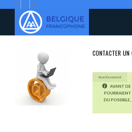
CONTACTER UN 
Avertissement
AVANT DE 
POURRAIENT 
DU POSSIBLE