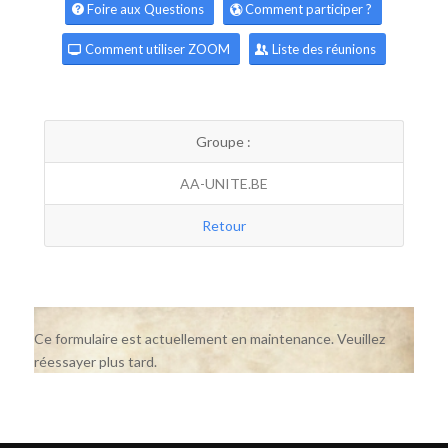
Foire aux Questions
Comment participer ?
Comment utiliser ZOOM
Liste des réunions
Groupe :
AA-UNITE.BE
Retour
Ce formulaire est actuellement en maintenance. Veuillez
réessayer plus tard.