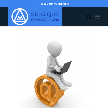
Accès pour les membres