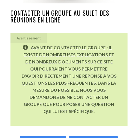
CONTACTER UN GROUPE AU SUJET DES
RÉUNIONS EN LIGNE
Avertissement
AVANT DE CONTACTER LE GROUPE : IL
EXISTE DE NOMBREUSES EXPLICATIONS ET
DE NOMBREUX DOCUMENTS SUR CE SITE
QUI POURRAIENT VOUS PERMETTRE
D’AVOIR DIRECTEMENT UNE RÉPONSE À VOS
QUESTIONS LES PLUS FRÉQUENTES. DANS LA
MESURE DU POSSIBLE, NOUS VOUS
DEMANDONS DE NE CONTACTER UN
GROUPE QUE POUR POSER UNE QUESTION
QUI LUI EST SPÉCIFIQUE.