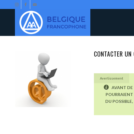
CONTACTER UN 
Avertissement
AVANT DE 
POURRAIENT 
DU POSSIBLE