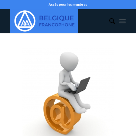
Accès pour les membres