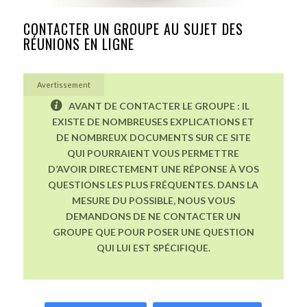
CONTACTER UN GROUPE AU SUJET DES
RÉUNIONS EN LIGNE
Avertissement
AVANT DE CONTACTER LE GROUPE : IL
EXISTE DE NOMBREUSES EXPLICATIONS ET
DE NOMBREUX DOCUMENTS SUR CE SITE
QUI POURRAIENT VOUS PERMETTRE
D’AVOIR DIRECTEMENT UNE RÉPONSE À VOS
QUESTIONS LES PLUS FRÉQUENTES. DANS LA
MESURE DU POSSIBLE, NOUS VOUS
DEMANDONS DE NE CONTACTER UN
GROUPE QUE POUR POSER UNE QUESTION
QUI LUI EST SPÉCIFIQUE.