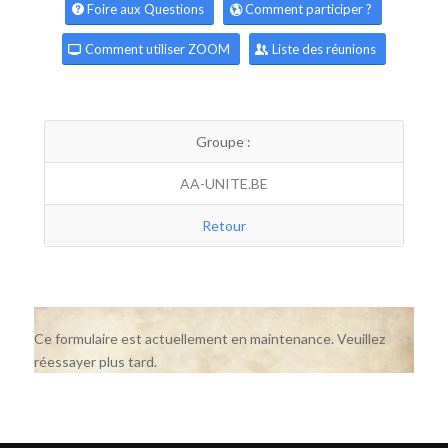
Foire aux Questions
Comment participer ?
Comment utiliser ZOOM
Liste des réunions
Groupe :
AA-UNITE.BE
Retour
Ce formulaire est actuellement en maintenance. Veuillez
réessayer plus tard.