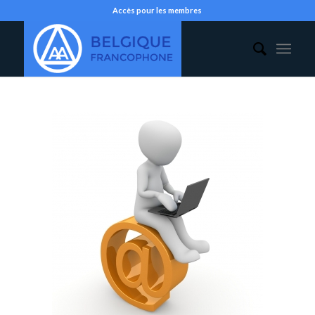
Accès pour les membres