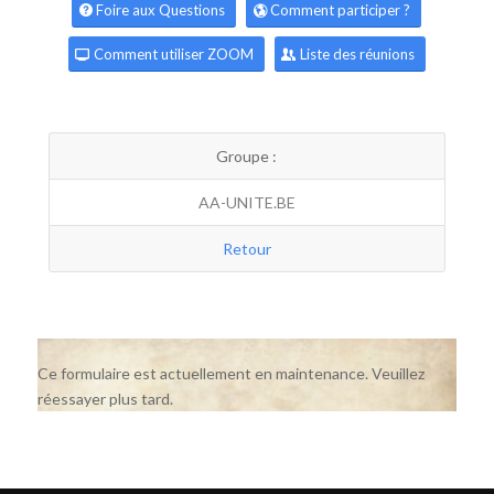
Foire aux Questions
Comment participer ?
Comment utiliser ZOOM
Liste des réunions
Groupe :
AA-UNITE.BE
Retour
Ce formulaire est actuellement en maintenance. Veuillez
réessayer plus tard.