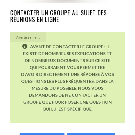
CONTACTER UN GROUPE AU SUJET DES
RÉUNIONS EN LIGNE
Avertissement
AVANT DE CONTACTER LE GROUPE : IL
EXISTE DE NOMBREUSES EXPLICATIONS ET
DE NOMBREUX DOCUMENTS SUR CE SITE
QUI POURRAIENT VOUS PERMETTRE
D’AVOIR DIRECTEMENT UNE RÉPONSE À VOS
QUESTIONS LES PLUS FRÉQUENTES. DANS LA
MESURE DU POSSIBLE, NOUS VOUS
DEMANDONS DE NE CONTACTER UN
GROUPE QUE POUR POSER UNE QUESTION
QUI LUI EST SPÉCIFIQUE.