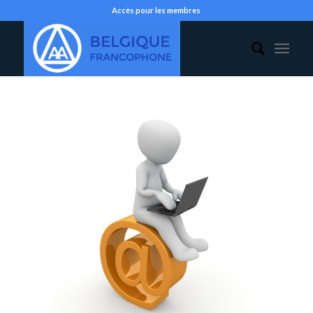
Accès pour les membres