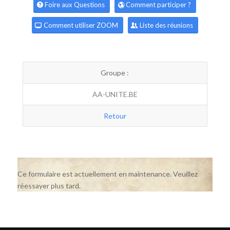
Foire aux Questions
Comment participer ?
Comment utiliser ZOOM
Liste des réunions
Groupe :
AA-UNITE.BE
Retour
Ce formulaire est actuellement en maintenance. Veuillez
réessayer plus tard.