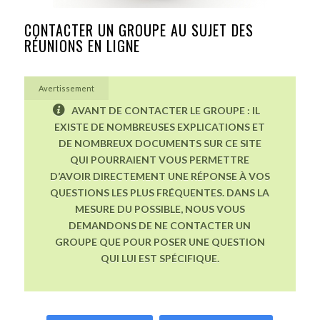
CONTACTER UN GROUPE AU SUJET DES
RÉUNIONS EN LIGNE
Avertissement
AVANT DE CONTACTER LE GROUPE : IL
EXISTE DE NOMBREUSES EXPLICATIONS ET
DE NOMBREUX DOCUMENTS SUR CE SITE
QUI POURRAIENT VOUS PERMETTRE
D’AVOIR DIRECTEMENT UNE RÉPONSE À VOS
QUESTIONS LES PLUS FRÉQUENTES. DANS LA
MESURE DU POSSIBLE, NOUS VOUS
DEMANDONS DE NE CONTACTER UN
GROUPE QUE POUR POSER UNE QUESTION
QUI LUI EST SPÉCIFIQUE.