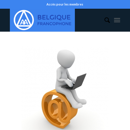
Accès pour les membres