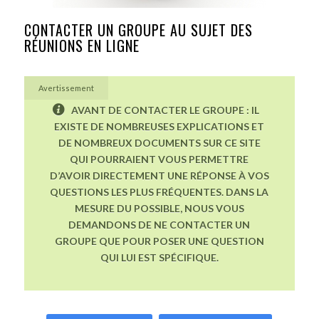
CONTACTER UN GROUPE AU SUJET DES
RÉUNIONS EN LIGNE
Avertissement
AVANT DE CONTACTER LE GROUPE : IL
EXISTE DE NOMBREUSES EXPLICATIONS ET
DE NOMBREUX DOCUMENTS SUR CE SITE
QUI POURRAIENT VOUS PERMETTRE
D’AVOIR DIRECTEMENT UNE RÉPONSE À VOS
QUESTIONS LES PLUS FRÉQUENTES. DANS LA
MESURE DU POSSIBLE, NOUS VOUS
DEMANDONS DE NE CONTACTER UN
GROUPE QUE POUR POSER UNE QUESTION
QUI LUI EST SPÉCIFIQUE.