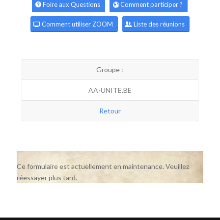
Foire aux Questions
Comment participer ?
Comment utiliser ZOOM
Liste des réunions
Groupe :
AA-UNITE.BE
Retour
Ce formulaire est actuellement en maintenance. Veuillez
réessayer plus tard.