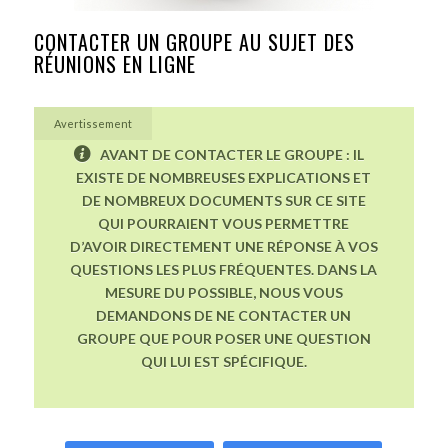
CONTACTER UN GROUPE AU SUJET DES
RÉUNIONS EN LIGNE
Avertissement
AVANT DE CONTACTER LE GROUPE : IL
EXISTE DE NOMBREUSES EXPLICATIONS ET
DE NOMBREUX DOCUMENTS SUR CE SITE
QUI POURRAIENT VOUS PERMETTRE
D’AVOIR DIRECTEMENT UNE RÉPONSE À VOS
QUESTIONS LES PLUS FRÉQUENTES. DANS LA
MESURE DU POSSIBLE, NOUS VOUS
DEMANDONS DE NE CONTACTER UN
GROUPE QUE POUR POSER UNE QUESTION
QUI LUI EST SPÉCIFIQUE.