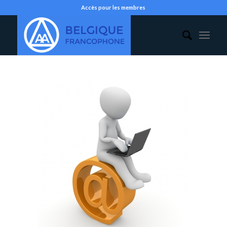
Accès pour les membres