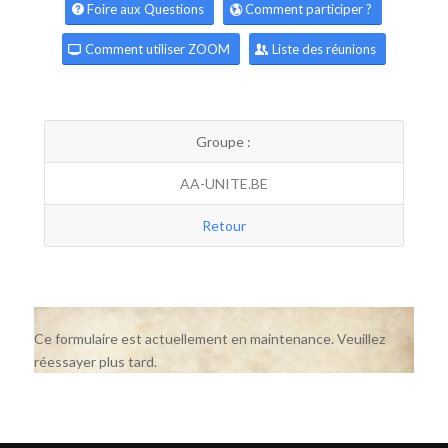
Foire aux Questions
Comment participer ?
Comment utiliser ZOOM
Liste des réunions
Groupe :
AA-UNITE.BE
Retour
Ce formulaire est actuellement en maintenance. Veuillez
réessayer plus tard.