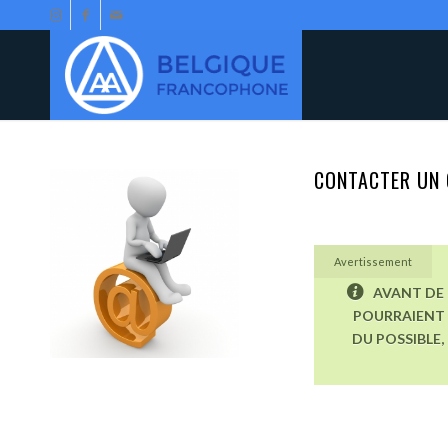
CONTACTER UN 
Avertissement
AVANT DE 
POURRAIENT 
DU POSSIBLE