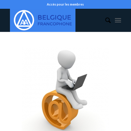
Accès pour les membres