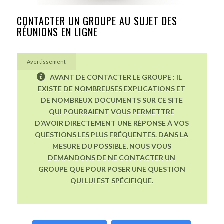
CONTACTER UN GROUPE AU SUJET DES
RÉUNIONS EN LIGNE
Avertissement
AVANT DE CONTACTER LE GROUPE : IL
EXISTE DE NOMBREUSES EXPLICATIONS ET
DE NOMBREUX DOCUMENTS SUR CE SITE
QUI POURRAIENT VOUS PERMETTRE
D’AVOIR DIRECTEMENT UNE RÉPONSE À VOS
QUESTIONS LES PLUS FRÉQUENTES. DANS LA
MESURE DU POSSIBLE, NOUS VOUS
DEMANDONS DE NE CONTACTER UN
GROUPE QUE POUR POSER UNE QUESTION
QUI LUI EST SPÉCIFIQUE.