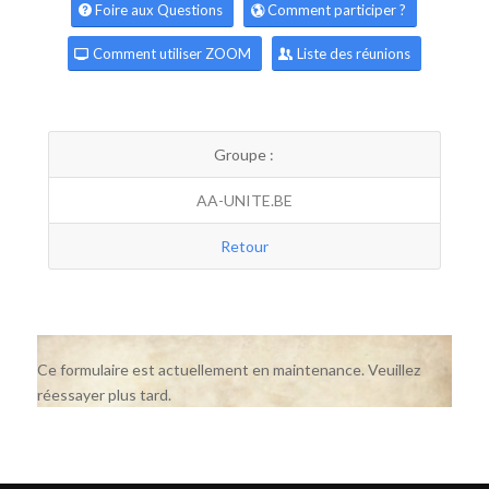
Foire aux Questions
Comment participer ?
Comment utiliser ZOOM
Liste des réunions
Groupe :
AA-UNITE.BE
Retour
Ce formulaire est actuellement en maintenance. Veuillez
réessayer plus tard.