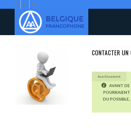
CONTACTER UN 
Avertissement
AVANT DE 
POURRAIENT 
DU POSSIBLE