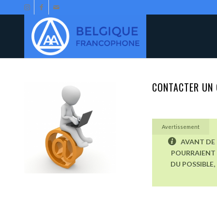
CONTACTER UN 
Avertissement
AVANT DE 
POURRAIENT 
DU POSSIBLE