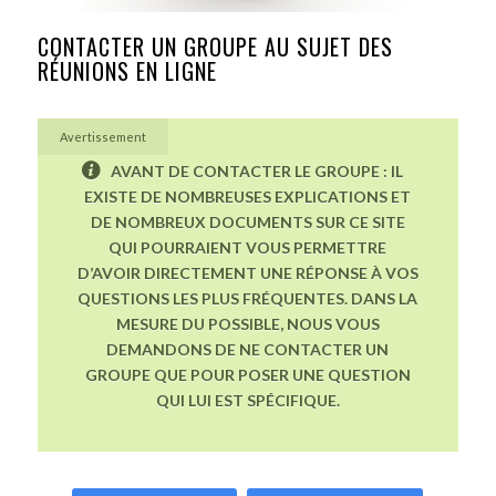
CONTACTER UN GROUPE AU SUJET DES
RÉUNIONS EN LIGNE
Avertissement
AVANT DE CONTACTER LE GROUPE : IL
EXISTE DE NOMBREUSES EXPLICATIONS ET
DE NOMBREUX DOCUMENTS SUR CE SITE
QUI POURRAIENT VOUS PERMETTRE
D’AVOIR DIRECTEMENT UNE RÉPONSE À VOS
QUESTIONS LES PLUS FRÉQUENTES. DANS LA
MESURE DU POSSIBLE, NOUS VOUS
DEMANDONS DE NE CONTACTER UN
GROUPE QUE POUR POSER UNE QUESTION
QUI LUI EST SPÉCIFIQUE.