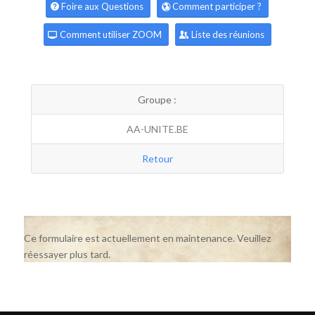
Foire aux Questions
Comment participer ?
Comment utiliser ZOOM
Liste des réunions
Groupe :
AA-UNITE.BE
Retour
Ce formulaire est actuellement en maintenance. Veuillez
réessayer plus tard.