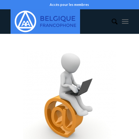
Accès pour les membres