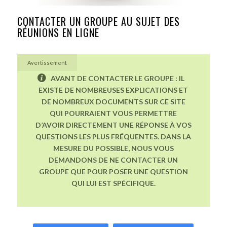
CONTACTER UN GROUPE AU SUJET DES
RÉUNIONS EN LIGNE
Avertissement
AVANT DE CONTACTER LE GROUPE : IL
EXISTE DE NOMBREUSES EXPLICATIONS ET
DE NOMBREUX DOCUMENTS SUR CE SITE
QUI POURRAIENT VOUS PERMETTRE
D’AVOIR DIRECTEMENT UNE RÉPONSE À VOS
QUESTIONS LES PLUS FRÉQUENTES. DANS LA
MESURE DU POSSIBLE, NOUS VOUS
DEMANDONS DE NE CONTACTER UN
GROUPE QUE POUR POSER UNE QUESTION
QUI LUI EST SPÉCIFIQUE.