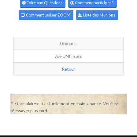
Foire aux Questions
Comment participer ?
Comment utiliser ZOOM
Liste des réunions
Groupe :
AA-UNITE.BE
Retour
Ce formulaire est actuellement en maintenance. Veuillez
réessayer plus tard.