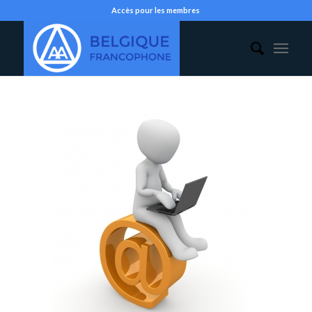
Accès pour les membres