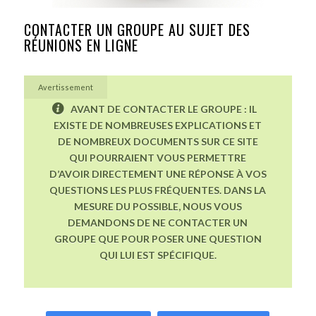
CONTACTER UN GROUPE AU SUJET DES
RÉUNIONS EN LIGNE
Avertissement
AVANT DE CONTACTER LE GROUPE : IL
EXISTE DE NOMBREUSES EXPLICATIONS ET
DE NOMBREUX DOCUMENTS SUR CE SITE
QUI POURRAIENT VOUS PERMETTRE
D’AVOIR DIRECTEMENT UNE RÉPONSE À VOS
QUESTIONS LES PLUS FRÉQUENTES. DANS LA
MESURE DU POSSIBLE, NOUS VOUS
DEMANDONS DE NE CONTACTER UN
GROUPE QUE POUR POSER UNE QUESTION
QUI LUI EST SPÉCIFIQUE.