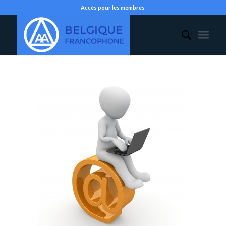
Accès pour les membres