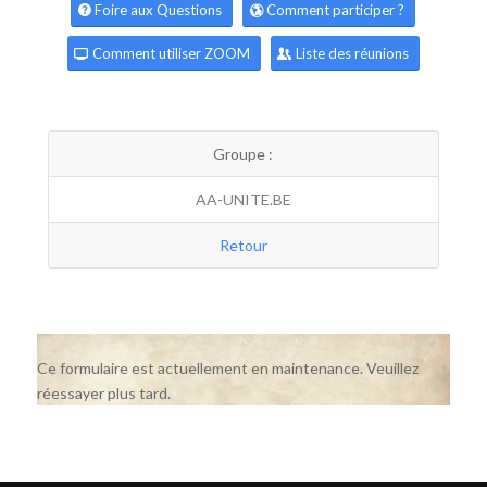
Foire aux Questions
Comment participer ?
Comment utiliser ZOOM
Liste des réunions
Groupe :
AA-UNITE.BE
Retour
Ce formulaire est actuellement en maintenance. Veuillez
réessayer plus tard.