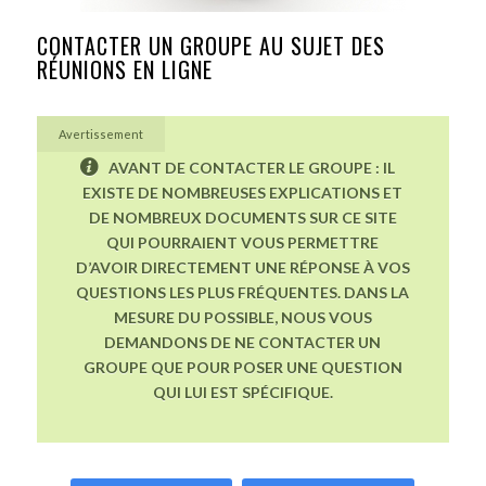
CONTACTER UN GROUPE AU SUJET DES
RÉUNIONS EN LIGNE
Avertissement
AVANT DE CONTACTER LE GROUPE : IL
EXISTE DE NOMBREUSES EXPLICATIONS ET
DE NOMBREUX DOCUMENTS SUR CE SITE
QUI POURRAIENT VOUS PERMETTRE
D’AVOIR DIRECTEMENT UNE RÉPONSE À VOS
QUESTIONS LES PLUS FRÉQUENTES. DANS LA
MESURE DU POSSIBLE, NOUS VOUS
DEMANDONS DE NE CONTACTER UN
GROUPE QUE POUR POSER UNE QUESTION
QUI LUI EST SPÉCIFIQUE.