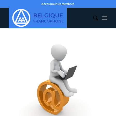
Accès pour les membres