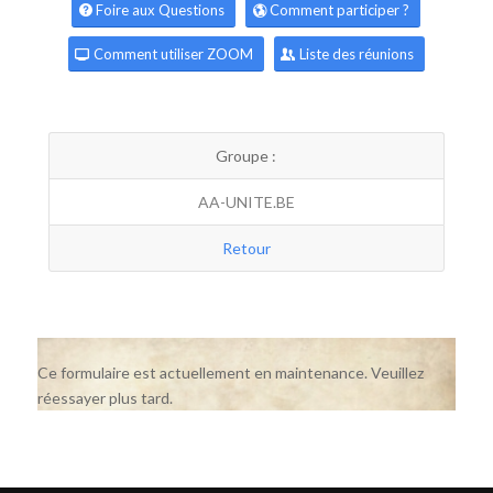
Foire aux Questions
Comment participer ?
Comment utiliser ZOOM
Liste des réunions
Groupe :
AA-UNITE.BE
Retour
Ce formulaire est actuellement en maintenance. Veuillez
réessayer plus tard.