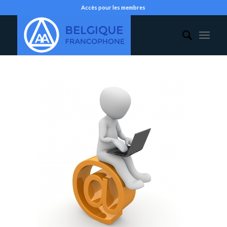
Accès pour les membres