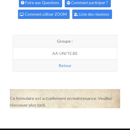
Foire aux Questions
Comment participer ?
Comment utiliser ZOOM
Liste des réunions
Groupe :
AA-UNITE.BE
Retour
Ce formulaire est actuellement en maintenance. Veuillez
réessayer plus tard.