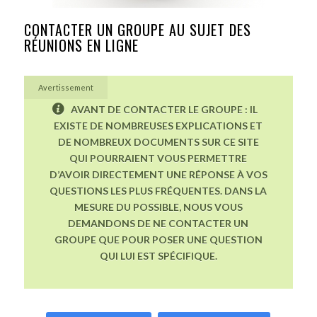
CONTACTER UN GROUPE AU SUJET DES
RÉUNIONS EN LIGNE
Avertissement
AVANT DE CONTACTER LE GROUPE : IL
EXISTE DE NOMBREUSES EXPLICATIONS ET
DE NOMBREUX DOCUMENTS SUR CE SITE
QUI POURRAIENT VOUS PERMETTRE
D’AVOIR DIRECTEMENT UNE RÉPONSE À VOS
QUESTIONS LES PLUS FRÉQUENTES. DANS LA
MESURE DU POSSIBLE, NOUS VOUS
DEMANDONS DE NE CONTACTER UN
GROUPE QUE POUR POSER UNE QUESTION
QUI LUI EST SPÉCIFIQUE.