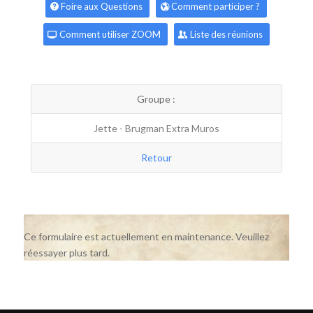
Foire aux Questions
Comment participer ?
Comment utiliser ZOOM
Liste des réunions
Groupe :
Jette - Brugman Extra Muros
Retour
Ce formulaire est actuellement en maintenance. Veuillez
réessayer plus tard.