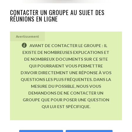
CONTACTER UN GROUPE AU SUJET DES
RÉUNIONS EN LIGNE
Avertissement
AVANT DE CONTACTER LE GROUPE : IL
EXISTE DE NOMBREUSES EXPLICATIONS ET
DE NOMBREUX DOCUMENTS SUR CE SITE
QUI POURRAIENT VOUS PERMETTRE
D’AVOIR DIRECTEMENT UNE RÉPONSE À VOS
QUESTIONS LES PLUS FRÉQUENTES. DANS LA
MESURE DU POSSIBLE, NOUS VOUS
DEMANDONS DE NE CONTACTER UN
GROUPE QUE POUR POSER UNE QUESTION
QUI LUI EST SPÉCIFIQUE.