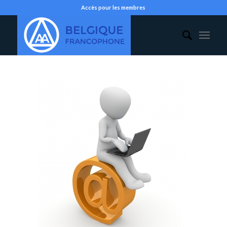
Accès pour les membres