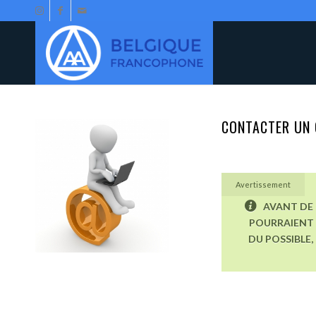
CONTACTER UN 
Avertissement
AVANT DE 
POURRAIENT 
DU POSSIBLE