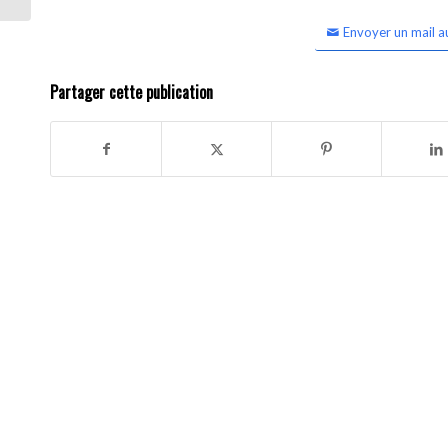
Envoyer un mail a
Partager cette publication