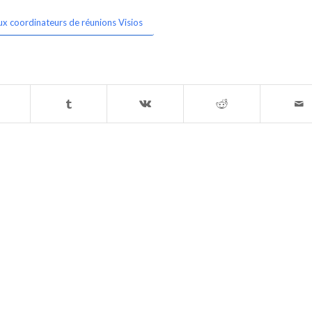
ux coordinateurs de réunions Visios