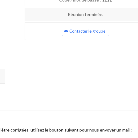
Réunion terminée.
Contacter le groupe
être corrigées, utilisez le bouton suivant pour nous envoyer un mail :