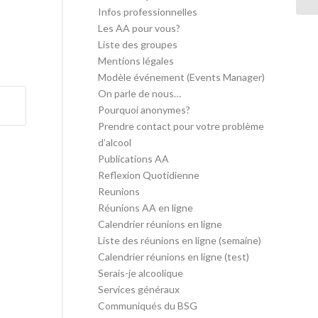
Infos professionnelles
Les AA pour vous?
Liste des groupes
Mentions légales
Modèle événement (Events Manager)
On parle de nous…
Pourquoi anonymes?
Prendre contact pour votre problème
d’alcool
Publications AA
Reflexion Quotidienne
Reunions
Réunions AA en ligne
Calendrier réunions en ligne
Liste des réunions en ligne (semaine)
Calendrier réunions en ligne (test)
Serais-je alcoolique
Services généraux
Communiqués du BSG