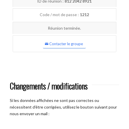
ID de réunion :
812 2042 8921
Code / mot de passe :
1212
Réunion terminée.
Contacter le groupe
Changements / modifications
Si les données affichées ne sont pas correctes ou
nécessitent d'être corrigées, utilisez le bouton suivant pour
nous envoyer un mail :