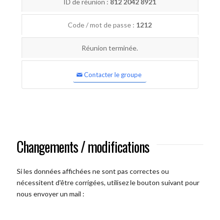
ID de réunion :
812 2042 8921
Code / mot de passe :
1212
Réunion terminée.
Contacter le groupe
Changements / modifications
Si les données affichées ne sont pas correctes ou
nécessitent d'être corrigées, utilisez le bouton suivant pour
nous envoyer un mail :