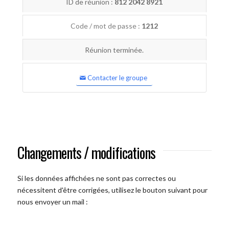
ID de réunion :
812 2042 8921
Code / mot de passe :
1212
Réunion terminée.
Contacter le groupe
Changements / modifications
Si les données affichées ne sont pas correctes ou
nécessitent d'être corrigées, utilisez le bouton suivant pour
nous envoyer un mail :